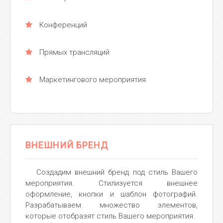
Конференций
Прямых трансляций
Маркетингового мероприятия
ВНЕШНИЙ БРЕНД
Создадим внешний бренд под стиль Вашего
мероприятия. Стилизуется внешнее
оформление, кнопки и шаблон фотографий.
Разрабатываем множество элементов,
которые отобразят стиль Вашего мероприятия.