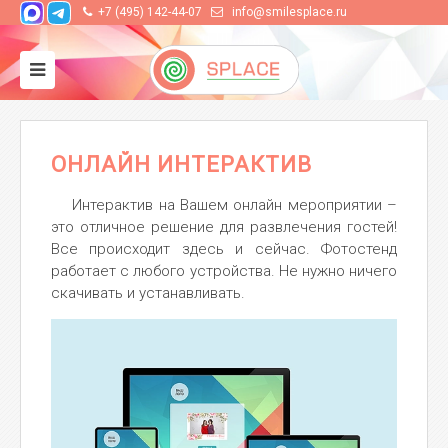
+7 (495) 142-44-07
info@smilesplace.ru
ОНЛАЙН ИНТЕРАКТИВ
Интерактив на Вашем онлайн мероприятии –
это отличное решение для развлечения гостей!
Все происходит здесь и сейчас. Фотостенд
работает с любого устройства. Не нужно ничего
скачивать и устанавливать.