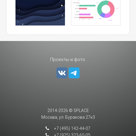
Проекты и фото:
2014-2026 © SPLACE
Москва, ул. Буракова 27к3
+7 (495) 142-44-07
+7 (925) 323-60-05