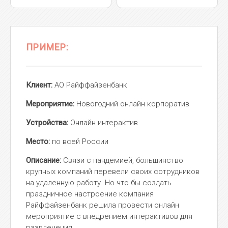
ПРИМЕР:
Клиент:
АО Райффайзенбанк
Мероприятие:
Новогодний онлайн корпоратив
Устройства:
Онлайн интерактив
Место:
по всей России
Описание:
Связи с пандемией, большинство
крупных компаний перевели своих сотрудников
на удаленную работу. Но что бы создать
праздничное настроение компания
Райффайзенбанк решила провести онлайн
мероприятие с внедрением интерактивов для
развлечения.