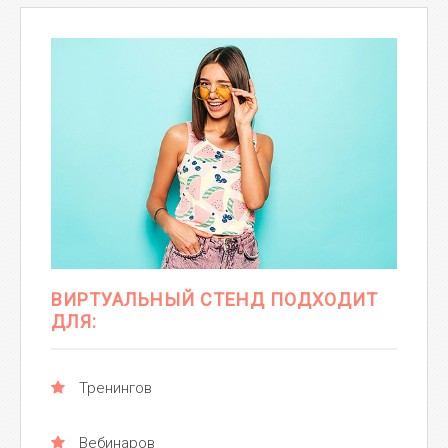
ВИРТУАЛЬНЫЙ СТЕНД ПОДХОДИТ
ДЛЯ:
Тренингов
Вебинаров