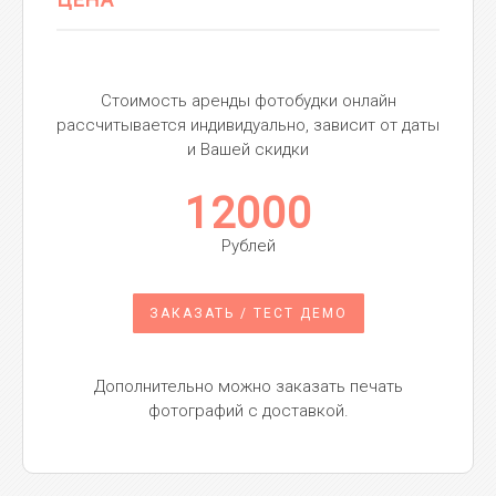
Стоимость аренды фотобудки онлайн
рассчитывается индивидуально, зависит от даты
и Вашей скидки
12000
Рублей
ЗАКАЗАТЬ / ТЕСТ ДЕМО
Дополнительно можно заказать печать
фотографий с доставкой.