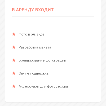
В АРЕНДУ ВХОДИТ
Фото в эл. виде
Разработка макета
Брендирование фотографий
On-line поддержка
Аксессуары для фотосессии