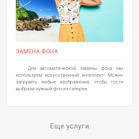
ЗАМЕНА ФОНА
Для автоматической замены фона мы
используем искусственный интеллект. Можно
загрузить любые изображения, чтобы гости
выбрали нужный фон из галереи.
Еще услуги