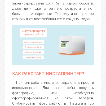
зарегистрированы хотя бы в одной соцсети.
Даже дети уже с раннего возраста знают
больше чем взрослые. Поэтому инстапринтер
становиться востребованнее с каждым годом.
КАК РАБОТАЕТ ИНСТАПРИНТЕР?
Принцип работы инстапринтера очень прост в
использовании. Для того чтобы получить
фотографию, нам необходимо
сфотографироваться на свой телефон.
Опубликовать фотографию в Instagram со