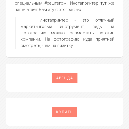
специальным #хештегом. Инстапринтер тут же
напечатает Вам эту фотографию.
Инстапринтер - это отличный
маркетинговый инструмент, ведь на
фотографию можно разместить логотип
компании. На фотографию куда приятней
смотреть, чем на визитку.
АРЕНДА
КУПИТЬ