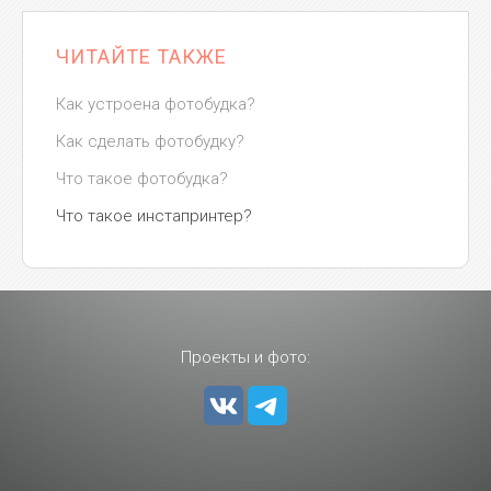
ЧИТАЙТЕ ТАКЖЕ
Как устроена фотобудка?
Как сделать фотобудку?
Что такое фотобудка?
Что такое инстапринтер?
Проекты и фото: